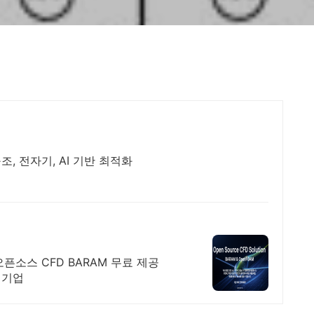
조, 전자기, AI 기반 최적화
픈소스 CFD BARAM 무료 제공
최기업