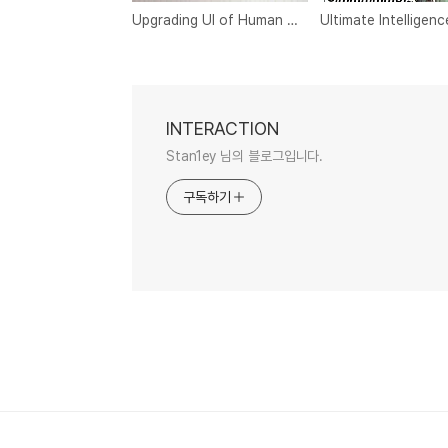
Upgrading UI of Human Body
INTERACTION
Stan1ey 님의 블로그입니다.
구독하기