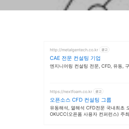
http://metalgentech.co.kr
광고
CAE 전문 컨설팅 기업
엔지니어링 컨설팅 전문, CFD, 유동, 구
https://nextfoam.co.kr
광고
오픈소스 CFD 컨설팅 그룹
유동해석, 열해석 CFD전문 국내최초 오
OKUCC(오픈폼 사용자 컨퍼런스) 주