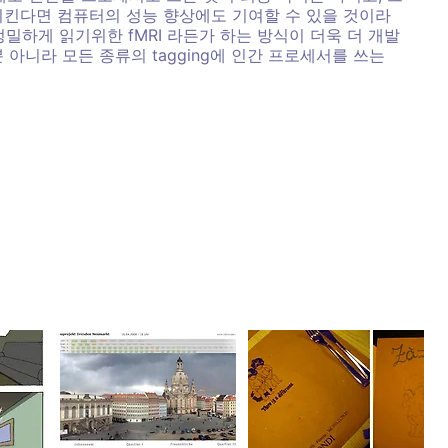
학습시킨다면 컴퓨터의 성능 향상에도 기여할 수 있을 것이라
 정밀하게 읽기위한 fMRI 라든가 하는 방식이 더욱 더 개발
영역뿐 아니라 모든 종류의 tagging에 인간 프로세서를 쓰는