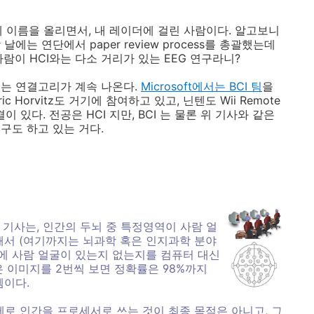
문에 이름을 올리면서, 내 레이더에 걸린 사람이다. 알고보니
날에는 연단에서 paper review process를 총괄했는데
람이 HCI와는 다소 거리가 있는 EEG 연구라니?
는 연결고리가 계속 나온다.
Microsoft에서는 BCI 팀
을
c Horvitz도 거기에 참여하고 있고, 닌텐도 Wii Remote
결이 있다. 전공은 HCI 지만, BCI 는 물론 위 기사와 같은
구도 하고 있는 거다.
" 기사는, 인간의 두뇌 중 특정영역이 사람 얼
해서 (여기까지는 뇌과학 혹은 인지과학 분야
속에 사람 얼굴이 있는지 없는지를 컴퓨터 대신
은 이미지를 2번씩 보면 정확률은 98%까지
셈이다.
제로 인간을 프로세서로 쓰는 것이 최종 목적은 아니고, 그