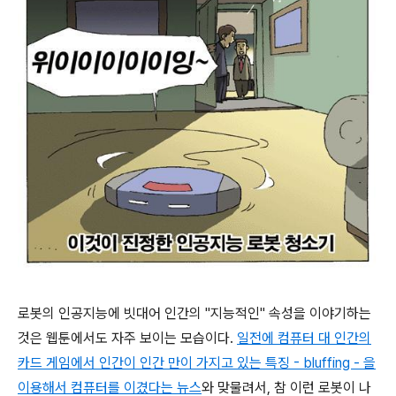
로봇의 인공지능에 빗대어 인간의 "지능적인" 속성을 이야기하는
것은 웹툰에서도 자주 보이는 모습이다.
일전에 컴퓨터 대 인간의
카드 게임에서 인간이 인간 만이 가지고 있는 특징 - bluffing - 을
이용해서 컴퓨터를 이겼다는 뉴스
와 맞물려서, 참 이런 로봇이 나