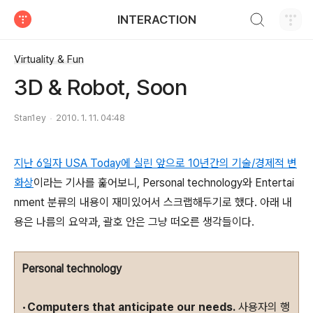
검색하기
INTERACTION
티스토리
Virtuality & Fun
3D & Robot, Soon
Stan1ey
2010. 1. 11. 04:48
지난 6일자 USA Today에 실린 앞으로 10년간의 기술/경제적 변
화상
이라는 기사를 훑어보니, Personal technology와 Entertai
nment 분류의 내용이 재미있어서 스크랩해두기로 했다. 아래 내
용은 나름의 요약과, 괄호 안은 그냥 떠오른 생각들이다.
Personal technology
•
Computers that anticipate our needs.
사용자의 행