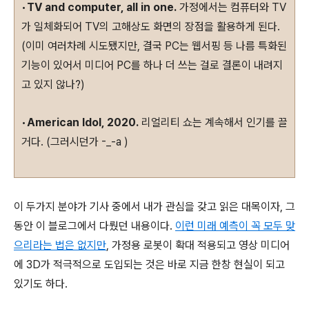
•
TV and computer, all in one.
가정에서는 컴퓨터와 TV
가 일체화되어 TV의 고해상도 화면의 장점을 활용하게 된다.
(이미 여러차례 시도됐지만, 결국 PC는 웹서핑 등 나름 특화된
기능이 있어서 미디어 PC를 하나 더 쓰는 걸로 결론이 내려지
고 있지 않나?)
•
American Idol, 2020.
리얼리티 쇼는 계속해서 인기를 끌
거다. (그러시던가 -_-a )
이 두가지 분야가 기사 중에서 내가 관심을 갖고 읽은 대목이자, 그
동안 이 블로그에서 다뤘던 내용이다.
이런 미래 예측이 꼭 모두 맞
으리라는 법은 없지만
, 가정용 로봇이 확대 적용되고 영상 미디어
에 3D가 적극적으로 도입되는 것은 바로 지금 한창 현실이 되고
있기도 하다.