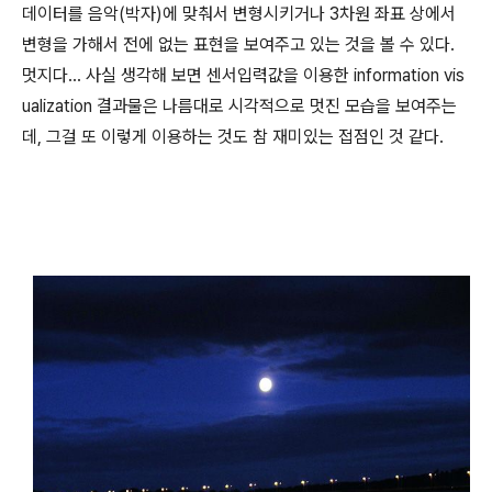
데이터를 음악(박자)에 맞춰서 변형시키거나 3차원 좌표 상에서
변형을 가해서 전에 없는 표현을 보여주고 있는 것을 볼 수 있다.
멋지다... 사실 생각해 보면 센서입력값을 이용한 information vis
ualization 결과물은 나름대로 시각적으로 멋진 모습을 보여주는
데, 그걸 또 이렇게 이용하는 것도 참 재미있는 접점인 것 같다.