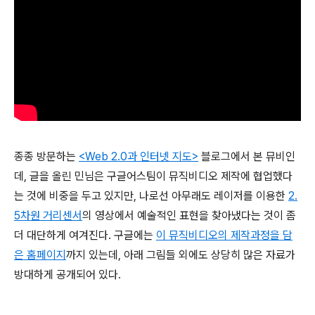
종종 방문하는
<Web 2.0과 인터넷 지도>
블로그에서 본 뮤비인
데, 글을 올린 민님은 구글어스팀이 뮤직비디오 제작에 협업했다
는 것에 비중을 두고 있지만, 나로선 아무래도 레이저를 이용한
2.
5차원 거리센서
의 영상에서 예술적인 표현을 찾아냈다는 것이 좀
더 대단하게 여겨진다. 구글에는
이 뮤직비디오의 제작과정을 담
은 홈페이지
까지 있는데, 아래 그림들 외에도 상당히 많은 자료가
방대하게 공개되어 있다.